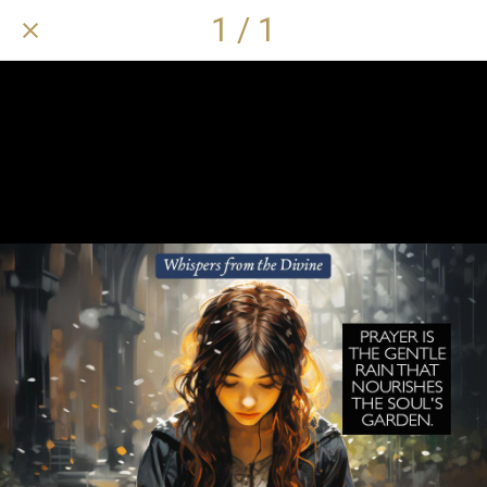
1 / 1