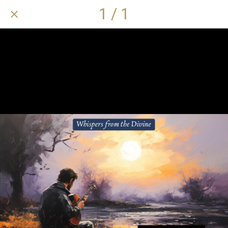
1 / 1