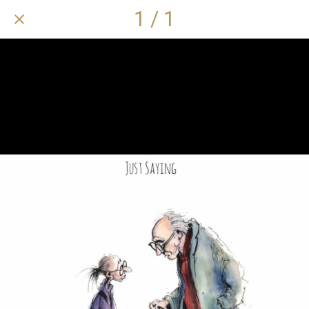
1 / 1