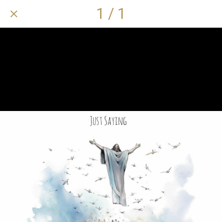
1 / 1